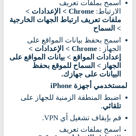
اسمح بملفات تعريف
الارتباط:
Chrome
> الإعدادات >
ملفات تعريف ارتباط الجهات الخارجية
> السماح
اسمح بحفظ بيانات المواقع على
الجهاز :
Chrome
> الإعدادات >
إعدادات المواقع > بيانات المواقع على
الجهاز > السماح للموقع بحفظ
البيانات على جهازك.
لمستخدمي
أجهزة
iPhone
اضبط المنطقة الزمنية للجهاز على
تلقائي
.
قم بإيقاف تشغيل أي VPN.
اسمح بملفات تعريف