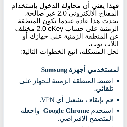
فهذا يعني أن محاولة الدخول بإستخدام
المفتاح الالكتروني 2.0 غير صالحة.
يحدث هذا عادة عندما تكون المنطقة
الزمنية على حساب
eKey
2.0 مختلف
عن المنطقة الزمنية على جهازك أو
اللاب توب.
لحل المشكلة، اتبع الخطوات التالية:
لمستخدمي أجه
زة
Samsung
اضبط المنطقة الزمنية للجهاز على
تلقائي
.
قم بإيقاف تشغيل أي VPN.
استخدم
Google Chrome
واجعله
المتصفح الافتراضي.