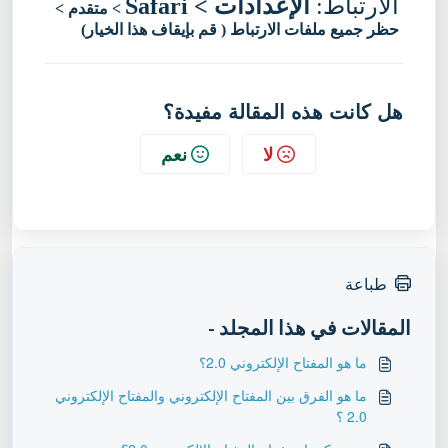
الارتباط:
الإعدادات >
Safari
> متقدم >
حظر جميع ملفات الارتباط ( قم بإيقاف هذا الخيار)
هل كانت هذه المقالة مفيدة؟
لا
نعم
طباعة
المقالات في هذا المجلد -
ما هو المفتاح الإلكتروني 2.0؟
ما هو الفرق بين المفتاح الإلكتروني والمفتاح الإلكتروني
2.0 ؟