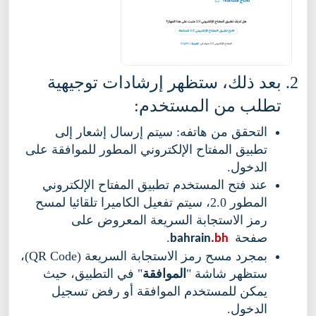
بعد ذلك، ستظهر إرشادات توجيهية
تطلب من المستخدم:
التحقق من هاتفه: سيتم إرسال إشعار إلى
تطبيق المفتاح الإلكتروني المطور للموافقة على
الدخول.
عند فتح المستخدم تطبيق المفتاح الإلكتروني
المطور 2.0، سيتم تفعيل الكاميرا تلقائيا لمسح
رمز الاستجابة السريعة المعروض على
صفحة
.
.bh
bahrain
بمجرد مسح رمز الاستجابة السريعة (QR Code)،
ستظهر شاشة "
الموافقة
" في التطبيق، حيث
يمكن للمستخدم الموافقة أو رفض تسجيل
الدخول.