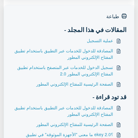
طباعة
المقالات في هذا المجلد -
عملية التسجيل
المصادقة للدخول للخدمات عبر التطبيق باستخدام تطبيق
المفتاح الإلكتروني المطور
تسجيل الدخول للخدمات عبر المتصفح باستخدام تطبيق
المفتاح الإلكتروني المطور 2.0
الصفحة الرئيسية للمفتاح الإلكتروني المطور
قد تود قراءة -
المصادقة للدخول للخدمات عبر التطبيق باستخدام تطبيق
المفتاح الإلكتروني المطور
الصفحة الرئيسية للمفتاح الإلكتروني المطور
؟ekey 2.0 ما معنى "الأجهزة الموثوقة" في تطبيق