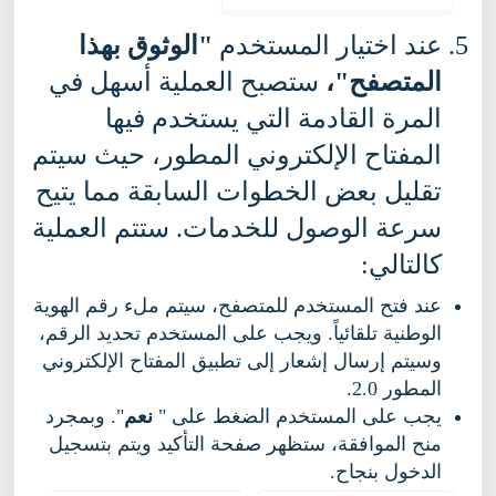
عند اختيار المستخدم
"الوثوق بهذا
المتصفح"،
ستصبح العملية أسهل في
المرة القادمة التي يستخدم فيها
المفتاح الإلكتروني المطور، حيث سيتم
تقليل بعض الخطوات السابقة مما يتيح
سرعة الوصول للخدمات. ستتم العملية
كالتالي:
عند فتح المستخدم للمتصفح، سيتم ملء رقم الهوية
الوطنية تلقائياً. ويجب على المستخدم تحديد الرقم،
وسيتم إرسال إشعار إلى تطبيق المفتاح الإلكتروني
المطور 2.0.
يجب على المستخدم الضغط على "
نعم
". وبمجرد
منح الموافقة، ستظهر صفحة التأكيد ويتم بتسجيل
الدخول بنجاح.