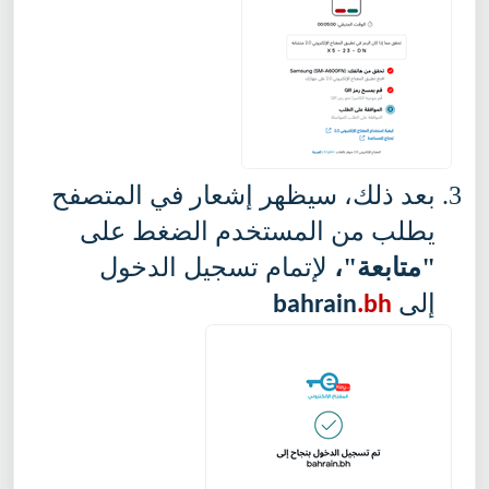
بعد ذلك، سيظهر إشعار في المتصفح
يطلب من المستخدم الضغط على
"متابعة"،
لإتمام تسجيل الدخول
إلى
bahrain
.bh