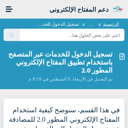
التخطّي إلى المحتوى الرئيسي
دعم المفتاح الإلكتروني
الرئيسية
...
تسجيل الدخول للخدمات عبر المتصفح باستخدام تطبيق المفتاح ا...
تسجيل الدخول للخدمات عبر المتصفح
باستخدام تطبيق المفتاح الإلكتروني
المطور 2.0
تم التعديل في الأربعاء, 5 أغسطس في 8:19 م
في هذا القسم، سنوضح كيفية استخدام
المفتاح الإلكتروني المطور 2.0 للمصادقة