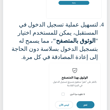
لتسهيل عملية تسجيل الدخول في
المستقبل، يمكن للمستخدم اختيار
"
الوثوق
بالمتصفح"
، مما يسمح له
بتسجيل الدخول بسلاسة دون الحاجة
إلى إعادة المصادقة في كل مرة.