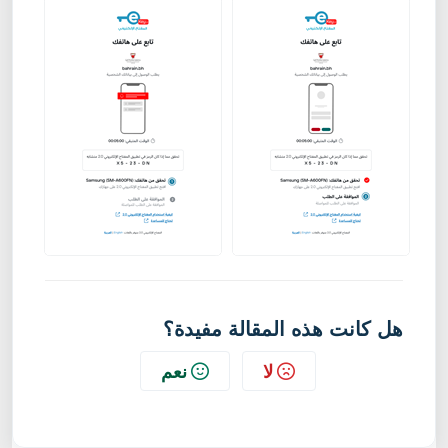
هل كانت هذه المقالة مفيدة؟
لا
نعم