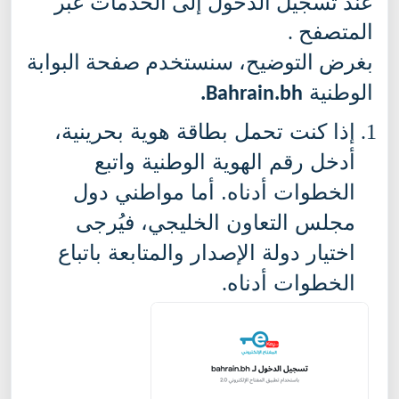
عند تسجيل الدخول إلى الخدمات عبر
المتصفح .
بغرض التوضيح، سنستخدم صفحة البوابة
الوطنية
.
Bahrain.bh
إذا كنت تحمل بطاقة هوية بحرينية،
أدخل رقم الهوية الوطنية واتبع
الخطوات أدناه. أما مواطني دول
مجلس التعاون الخليجي، فيُرجى
اختيار دولة الإصدار والمتابعة باتباع
الخطوات أدناه
.