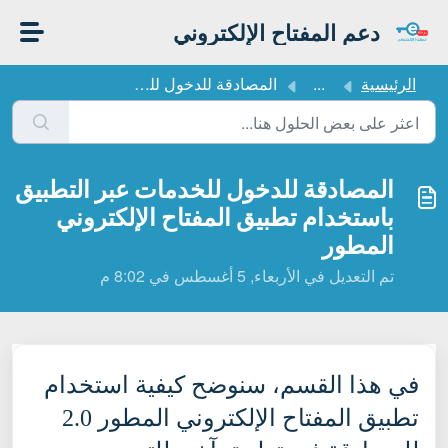
التخطّي إلى المحتوى الرئيسي
دعم المفتاح الإلكتروني
الرئيسية
...
المصادقة للدخول للخدمات عبر التطبيق باستخدام تطبيق المفتا...
المصادقة للدخول للخدمات عبر التطبيق
باستخدام تطبيق المفتاح الإلكتروني
المطور
تم التعديل في الأربعاء, 5 أغسطس في 8:02 م
في هذا القسم، سنوضح كيفية استخدام
تطبيق المفتاح الإلكتروني المطور 2.0