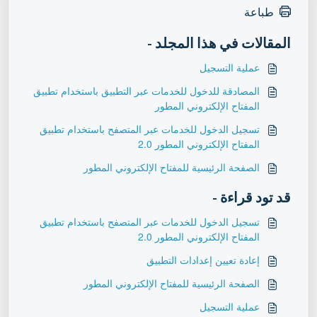
طباعة
المقالات في هذا المجلد -
عملية التسجيل
المصادقة للدخول للخدمات عبر التطبيق باستخدام تطبيق
المفتاح الإلكتروني المطور
تسجيل الدخول للخدمات عبر المتصفح باستخدام تطبيق
المفتاح الإلكتروني المطور 2.0
الصفحة الرئيسية للمفتاح الإلكتروني المطور
قد تود قراءة -
تسجيل الدخول للخدمات عبر المتصفح باستخدام تطبيق
المفتاح الإلكتروني المطور 2.0
إعادة تعيين إعدادات التطبيق
الصفحة الرئيسية للمفتاح الإلكتروني المطور
عملية التسجيل