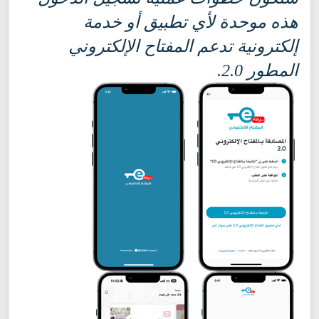
هذه موحدة لأي تطبيق أو خدمة
إلكترونية تدعم المفتاح الإلكتروني
المطور
2.0
.