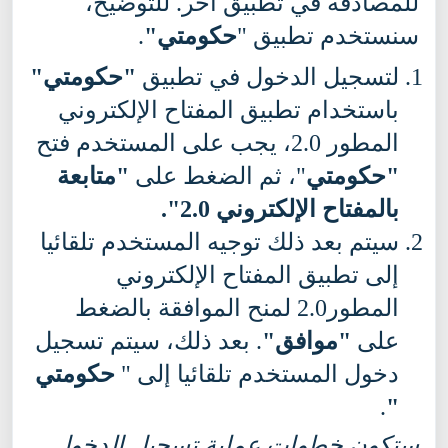
للمصادقة في تطبيق آخر. للتوضيح،
سنستخدم تطبيق "
حكومتي"
.
لتسجيل الدخول في تطبيق
"حكومتي"
باستخدام تطبيق المفتاح الإلكتروني
المطور 2.0، يجب على المستخدم فتح
"حكومتي
"، ثم الضغط على
"متابعة
بالمفتاح الإلكتروني
2.0
".
سيتم بعد ذلك توجيه المستخدم تلقائيا
إلى تطبيق المفتاح الإلكتروني
المطور2.0 لمنح الموافقة بالضغط
على
"موافق"
. بعد ذلك، سيتم تسجيل
دخول المستخدم تلقائيا إلى "
حكومتي
.
"
ستكون خطوات عملية تسجيل الدخول