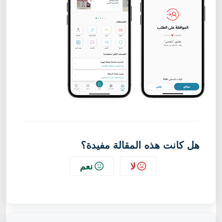
هل كانت هذه المقالة مفيدة؟
لا
نعم