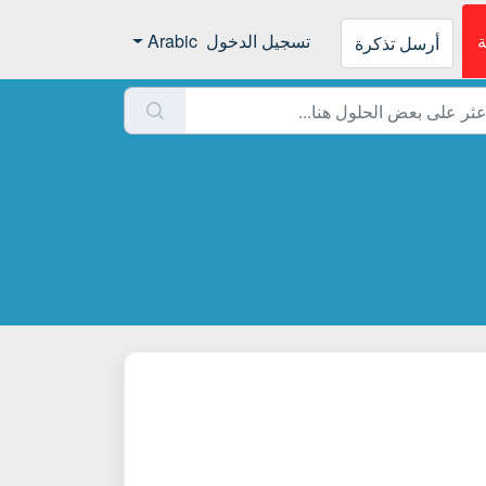
ة
تسجيل الدخول
Arabic
أرسل تذكرة