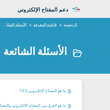
التخطّي إلى المحتوى الرئيسي
دعم المفتاح الإلكتروني
الرئيسية
قاعدة المعرفة
الأسئلة الشائعة للمفتاح الإلكتروني المطور 2.0
الأسئلة الشائعة
ما هو المفتاح الإلكتروني 2.0؟
ما هو الفرق بين المفتاح الإلكتروني والمفتاح ال