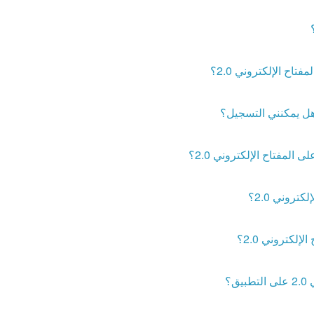
ح الإلكتروني 2.0؟
لمفتاح الإلكتروني 2.0؟
تروني 2.0؟
إلكتروني 2.0؟