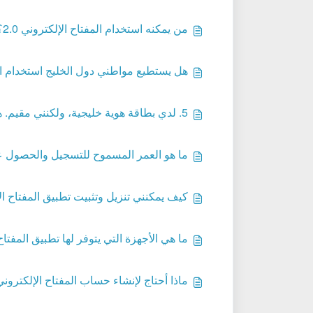
من يمكنه استخدام المفتاح الإلكتروني 2.0؟
هل يستطيع مواطني دول الخليج استخدام المفتا
5. لدي بطاقة هوية خليجية، ولكنني مقيم. هل يمكنني التسجيل؟
ما هو العمر المسموح للتسجيل والحصول على ا
كيف يمكنني تنزيل وتثبيت تطبيق المفتاح الإلك
ما هي الأجهزة التي يتوفر لها تطبيق المفتاح ال
ماذا أحتاج لإنشاء حساب المفتاح الإلكتروني 2.0 على التطبيق؟