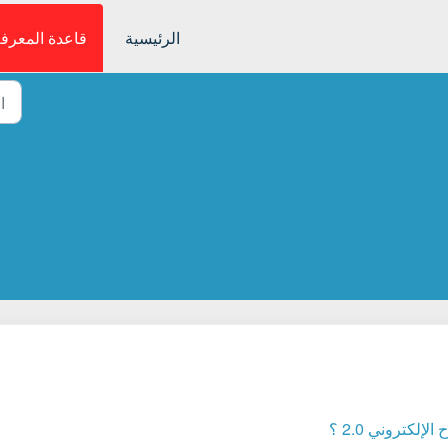
الرئيسية
قاعدة المعرف
إلكتروني 2.0 ؟